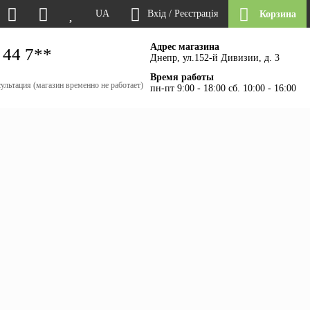
UA
Вхід / Реєстрація
Корзина
Адрес магазина
 44 7**
Днепр, ул.152-й Дивизии, д. 3
Время работы
ультация (магазин временно не работает)
пн-пт 9:00 - 18:00 сб. 10:00 - 16:00