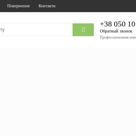
Повернення
Контакти
+38 050 10
Обратный звонок
Профессиональная конс