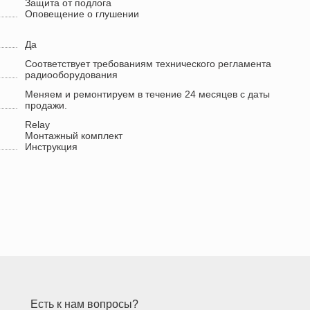
Защита от подлога
Оповещение о глушении
Да
Соответствует требованиям технического регламента
радиооборудования
Меняем и ремонтируем в течение 24 месяцев с даты
продажи.
Relay
Монтажный комплект
Инструкция
Есть к нам вопросы?