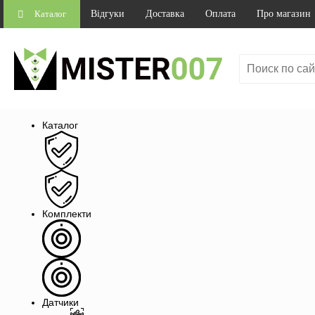
Каталог
Відгуки
Доставка
Оплата
Про магазин
Каталог
Комплекти
Датчики