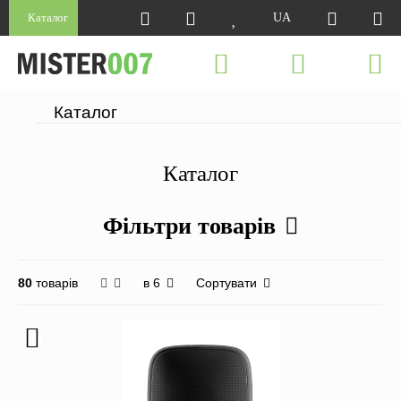
Каталог
UA
Каталог
Каталог
Фільтри товарів
в 6
Сортувати
80
товарів