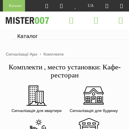
Каталог
UA
Каталог
Сигналізації Ajax
Комплекти
Комплекти , место установки: Кафе-
ресторан
Сигналізація для квартири
Сигналізація для будинку