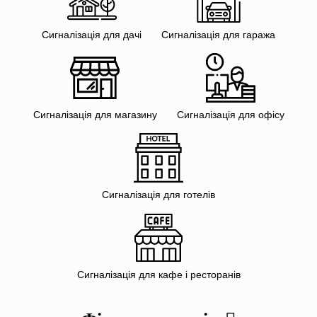
Сигналізація для дачі
Сигналізація для гаража
Сигналізація для магазину
Сигналізація для офісу
Сигналізація для готелів
Сигналізація для кафе і ресторанів