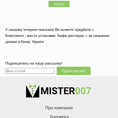
Купити
У нашому інтернет-магазині Ви можете придбати «
Комплекти , место установки: Кафе-ресторан » за низькими
цінами в Києві, Україні
Подпишитесь на нашу рассылку!
Підписуватися
Про компанію
Допомога