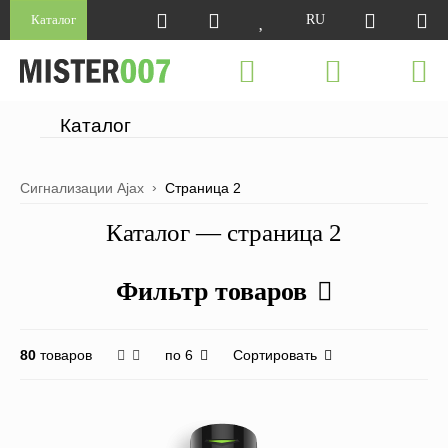
Каталог
RU
Каталог
Сигнализации Ajax
Страница 2
Каталог — страница 2
Фильтр товаров
по 6
Сортировать
80
товаров