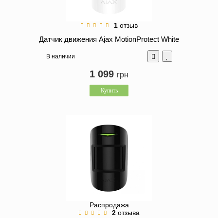
1
отзыв
Датчик движения Ajax MotionProtect White
В наличии
1 099
грн
Купить
Распродажа
2
отзыва