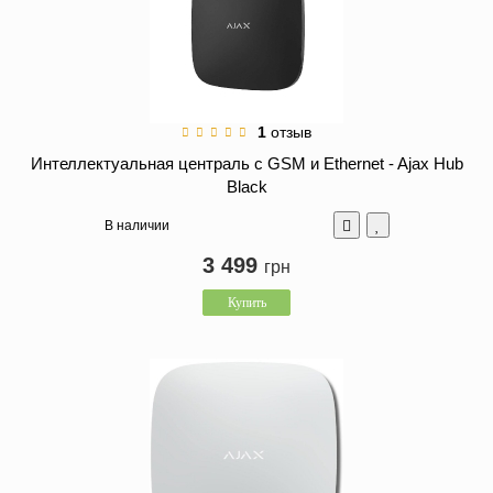
1
отзыв
Интеллектуальная централь c GSM и Ethernet - Ajax Hub
Black
В наличии
3 499
грн
Купить