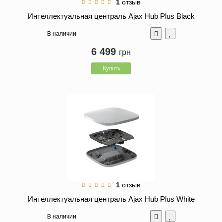
1
отзыв
Интеллектуальная централь Ajax Hub Plus Black
В наличии
6 499
грн
Купить
1
отзыв
Интеллектуальная централь Ajax Hub Plus White
В наличии