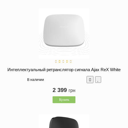
Интеллектуальный ретранслятор сигнала Ajax ReX White
В наличии
2 399
грн
Купить