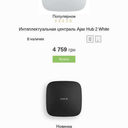
Популярное
Интеллектуальная централь Ajax Hub 2 White
В наличии
4 759
грн
Купить
Новинка