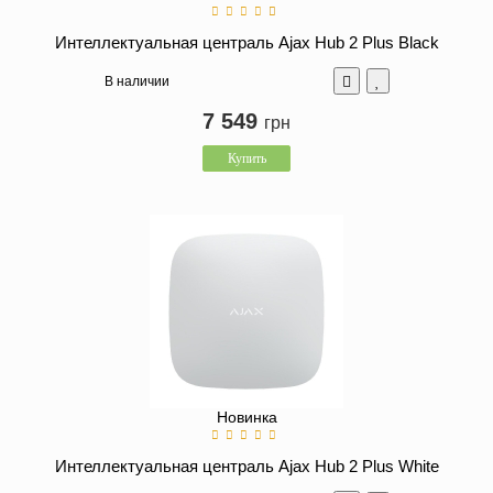
Интеллектуальная централь Ajax Hub 2 Plus Black
В наличии
7 549
грн
Купить
Новинка
Интеллектуальная централь Ajax Hub 2 Plus White