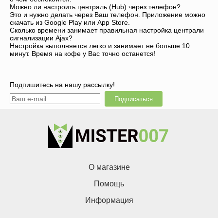
Можно ли настроить централь (Hub) через телефон?
Это и нужно делать через Ваш телефон. Приложение можно
скачать из Google Play или App Store.
Сколько времени занимает правильная настройка централи
сигнализации Ajax?
Настройка выполняется легко и занимает не больше 10
минут. Время на кофе у Вас точно останется!
Подпишитесь на нашу рассылку!
Подписаться
О магазине
Помощь
Информация