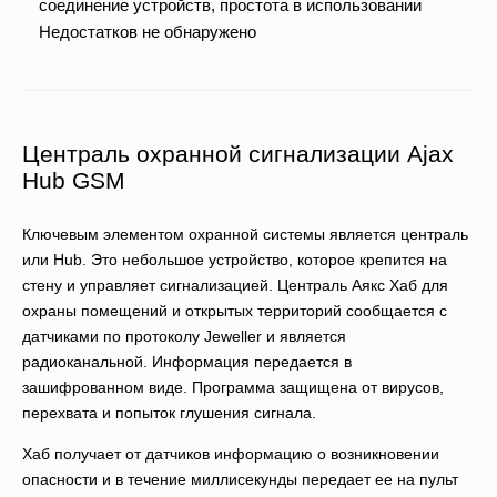
соединение устройств, простота в использовании
Недостатков не обнаружено
Централь охранной сигнализации Ajax
Hub GSM
Ключевым элементом охранной системы является централь
или Hub. Это небольшое устройство, которое крепится на
стену и управляет сигнализацией. Централь Аякс Хаб для
охраны помещений и открытых территорий сообщается с
датчиками по протоколу Jeweller и является
радиоканальной. Информация передается в
зашифрованном виде. Программа защищена от вирусов,
перехвата и попыток глушения сигнала.
Хаб получает от датчиков информацию о возникновении
опасности и в течение миллисекунды передает ее на пульт