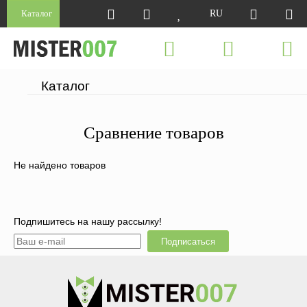
Каталог
RU
Каталог
Сравнение товаров
Не найдено товаров
Подпишитесь на нашу рассылку!
Подписаться