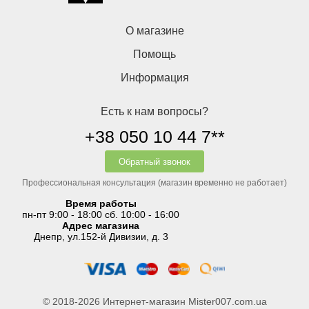
О магазине
Помощь
Информация
Есть к нам вопросы?
+38 050 10 44 7**
Обратный звонок
Профессиональная консультация (магазин временно не работает)
Время работы
пн-пт 9:00 - 18:00 сб. 10:00 - 16:00
Адрес магазина
Днепр, ул.152-й Дивизии, д. 3
© 2018-2026 Интернет-магазин Mister007.com.ua