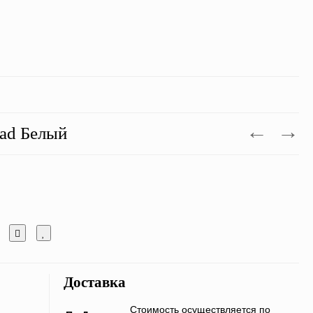
Pad Белый
Доставка
Стоимость осуществляется по