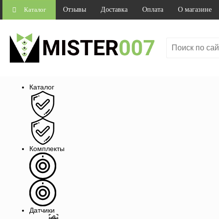
Каталог
Отзывы
Доставка
Оплата
О магазине
Каталог
Комплекты
Датчики