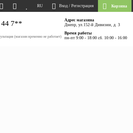
RU
Вход / Регистрация
Корзина
Адрес магазина
 44 7**
Днепр, ул.152-й Дивизии, д. 3
Время работы
ультация (магазин временно не работает)
пн-пт 9:00 - 18:00 сб. 10:00 - 16:00