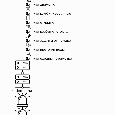
Датчики движения
Датчики комбинированные
Датчики открытия
Датчики разбития стекла
Датчики защиты от пожара
Датчики протечки воды
Датчики охраны периметра
Централи