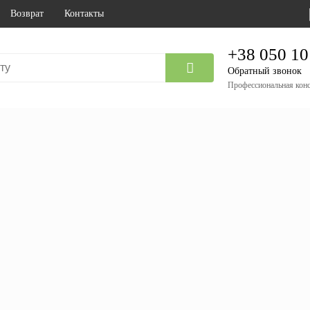
Возврат
Контакты
+38 050 10
Обратный звонок
Профессиональная конс