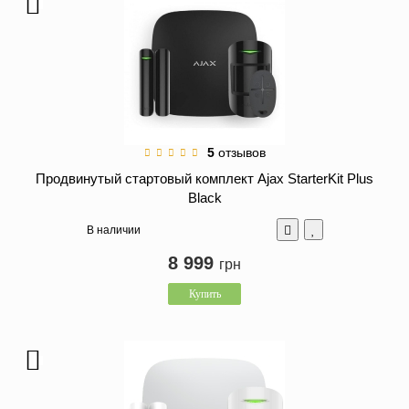
5
отзывов
Продвинутый стартовый комплект Ajax StarterKit Plus
Black
В наличии
8 999
грн
Купить