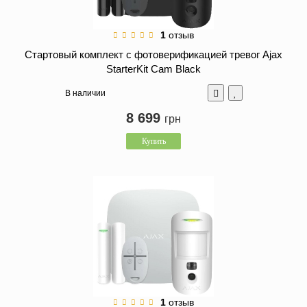
1
отзыв
Стартовый комплект с фотоверификацией тревог Ajax
StarterKit Cam Black
В наличии
8 699
грн
Купить
1
отзыв