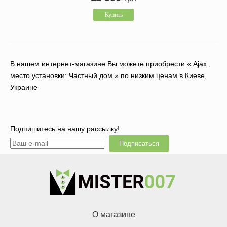
Купить
В нашем интернет-магазине Вы можете приобрести « Ajax ,
место установки: Частный дом » по низким ценам в Киеве,
Украине
Подпишитесь на нашу рассылку!
Подписаться
О магазине