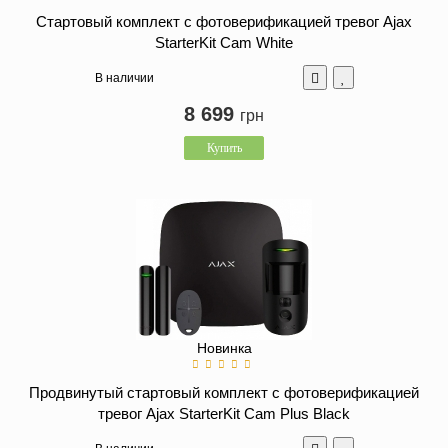
Стартовый комплект с фотоверификацией тревог Ajax
StarterKit Cam White
В наличии
8 699
грн
Купить
Новинка
Продвинутый стартовый комплект с фотоверификацией
тревог Ajax StarterKit Cam Plus Black