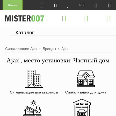
Каталог
RU
Каталог
Сигнализации Ajax
Бренды
Ajax
Ajax , место установки: Частный дом
Сигнализация для квартиры
Сигнализация для дома