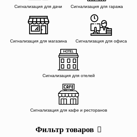
Сигнализация для дачи
Сигнализация для гаража
Сигнализация для магазина
Сигнализация для офиса
Сигнализация для отелей
Сигнализация для кафе и ресторанов
Фильтр товаров