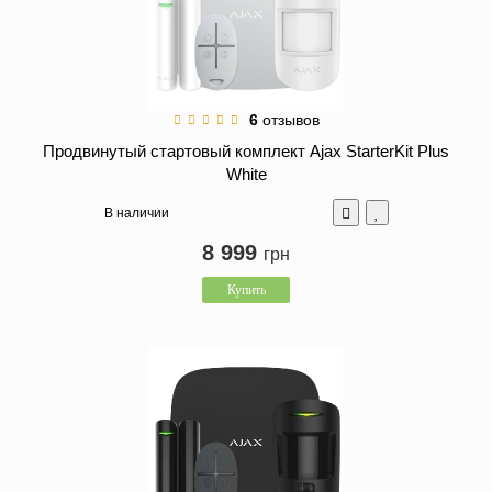
6
отзывов
Продвинутый стартовый комплект Ajax StarterKit Plus
White
В наличии
8 999
грн
Купить