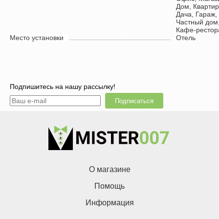
Дом
,
Квартир
Дача
,
Гараж
,
Частный дом
Кафе-рестор
Место установки
Отель
Подпишитесь на нашу рассылку!
Подписаться
О магазине
Помощь
Информация