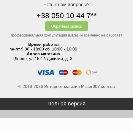
Есть к нам вопросы?
+38 050 10 44 7**
Обратный звонок
Профессиональная консультация (магазин временно не работает)
Время работы
пн-пт 9:00 - 18:00 сб. 10:00 - 16:00
Адрес магазина
Днепр, ул.152-й Дивизии, д. 3
© 2018-2026 Интернет-магазин Mister007.com.ua
Полная версия