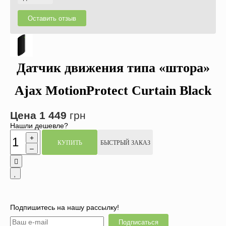
Оставить отзыв
Датчик движения типа «штора»
Ajax MotionProtect Curtain Black
Цена
1 449
грн
Нашли дешевле?
+
КУПИТЬ
БЫСТРЫЙ ЗАКАЗ
–
Подпишитесь на нашу рассылку!
Подписаться