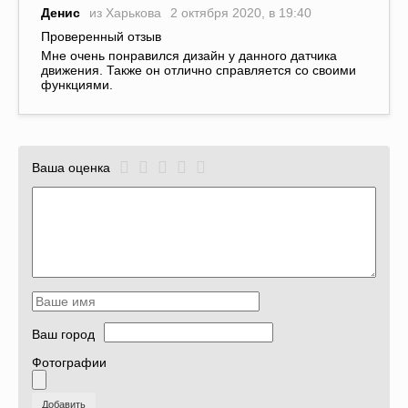
Денис
из Харькова
2 октября 2020, в 19:40
Проверенный отзыв
Мне очень понравился дизайн у данного датчика
движения. Также он отлично справляется со своими
функциями.
Ваша оценка
Ваш город
Фотографии
Добавить