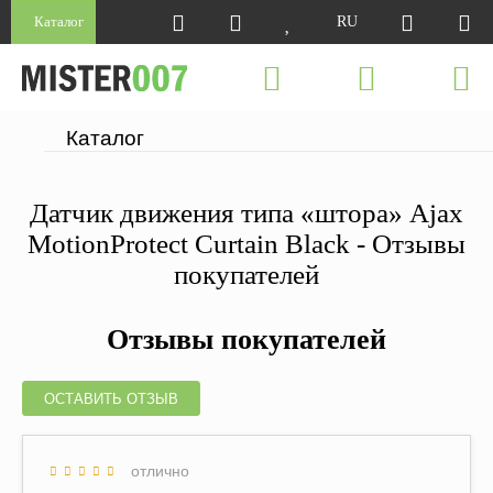
Каталог
RU
Каталог
Датчик движения типа «штора» Ajax
MotionProtect Curtain Black - Отзывы
покупателей
Отзывы покупателей
ОСТАВИТЬ ОТЗЫВ
отлично