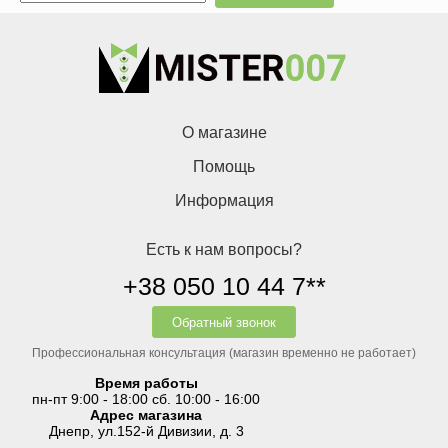
О магазине
Помощь
Информация
Есть к нам вопросы?
+38 050 10 44 7**
Обратный звонок
Профессиональная консультация (магазин временно не работает)
Время работы
пн-пт 9:00 - 18:00 сб. 10:00 - 16:00
Адрес магазина
Днепр, ул.152-й Дивизии, д. 3