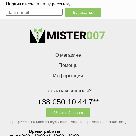
Подпишитесь на нашу рассылку!
Подписаться
О магазине
Помощь
Информация
Есть к нам вопросы?
+38 050 10 44 7**
Обратный звонок
Профессиональная консультация (магазин временно не работает)
Время работы