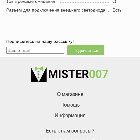
Ток в режиме ожидания:
с)
Разъём для подключения внешнего светодиода
Есть
Подпишитесь на нашу рассылку!
Подписаться
О магазине
Помощь
Информация
Есть к нам вопросы?