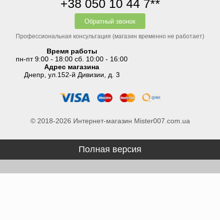
+38 050 10 44 7**
Обратный звонок
Профессиональная консультация (магазин временно не работает)
Время работы
пн-пт 9:00 - 18:00 сб. 10:00 - 16:00
Адрес магазина
Днепр, ул.152-й Дивизии, д. 3
© 2018-2026 Интернет-магазин Mister007.com.ua
Полная версия