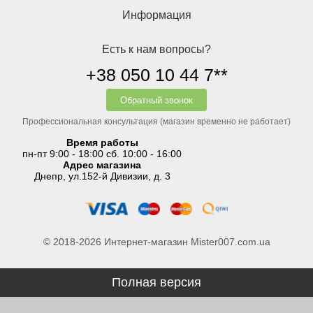
Информация
Есть к нам вопросы?
+38 050 10 44 7**
Обратный звонок
Профессиональная консультация (магазин временно не работает)
Время работы
пн-пт 9:00 - 18:00 сб. 10:00 - 16:00
Адрес магазина
Днепр, ул.152-й Дивизии, д. 3
© 2018-2026 Интернет-магазин Mister007.com.ua
Полная версия