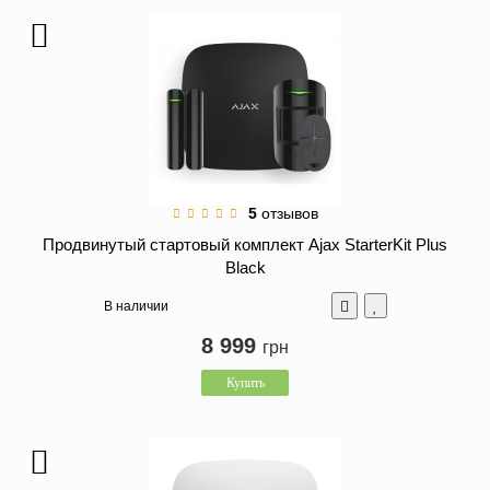
5
отзывов
Продвинутый стартовый комплект Ajax StarterKit Plus
Black
В наличии
8 999
грн
Купить