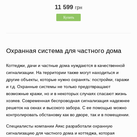
11 599
грн
Купить
Охранная система для частного дома
Коттеджи, дачи и частные дома нуждаются в качественной
сигнализации. На территории также могут находиться и
другие объекты, которые нужно охранять: постройки, гаражи
и т.д. Охранные системы не только предотвращают
возможные кражи, но и в некоторых случаях спасают жизнь
хозяев. Современная беспроводная сигнализация надежнее
решеток на окнах и высокого забора. С ее помощью можно
контролировать обстановку как во дворе, так и в помещении.
Специалисты компании Аякс разработали охранную
сигнализацию для частного дома и коттеджа, которая