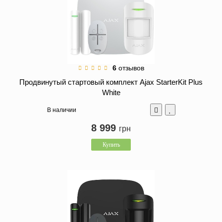
6
отзывов
Продвинутый стартовый комплект Ajax StarterKit Plus
White
В наличии
8 999
грн
Купить