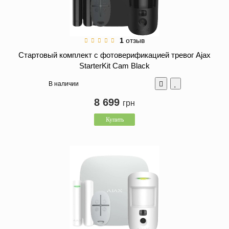
1
отзыв
Стартовый комплект с фотоверификацией тревог Ajax
StarterKit Cam Black
В наличии
8 699
грн
Купить