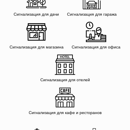
Сигнализация для дачи
Сигнализация для гаража
Сигнализация для магазина
Сигнализация для офиса
Сигнализация для отелей
Сигнализация для кафе и ресторанов