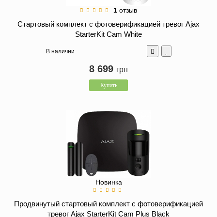
1
отзыв
Стартовый комплект с фотоверификацией тревог Ajax
StarterKit Cam White
В наличии
8 699
грн
Купить
Новинка
Продвинутый стартовый комплект с фотоверификацией
тревог Ajax StarterKit Cam Plus Black