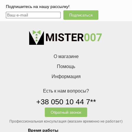
Подпишитесь на нашу рассылку!
Подписаться
О магазине
Помощь
Информация
Есть к нам вопросы?
+38 050 10 44 7**
Обратный звонок
Профессиональная консультация (магазин временно не работает)
Время работы