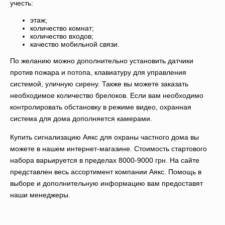
учесть:
этаж;
количество комнат;
количество входов;
качество мобильной связи.
По желанию можно дополнительно установить датчики
против пожара и потопа, клавиатуру для управления
системой, уличную сирену. Также вы можете заказать
необходимое количество брелоков. Если вам необходимо
контролировать обстановку в режиме видео, охранная
система для дома дополняется камерами.
Купить сигнализацию Аякс для охраны частного дома вы
можете в нашем интернет-магазине. Стоимость стартового
набора варьируется в пределах 8000-9000 грн. На сайте
представлен весь ассортимент компании Аякс. Помощь в
выборе и дополнительную информацию вам предоставят
наши менеджеры.